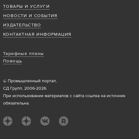
ТОВАРЫ И УСЛУГИ
НОВОСТИ И СОБЫТИЯ
ИЗДАТЕЛЬСТВО
КОНТАКТНАЯ ИНФОРМАЦИЯ
Тарифные планы
Помощь
© Промышленный портал,
СД Групп, 2006-2026.
При использовании материалов с сайта ссылка на источник
обязательна.