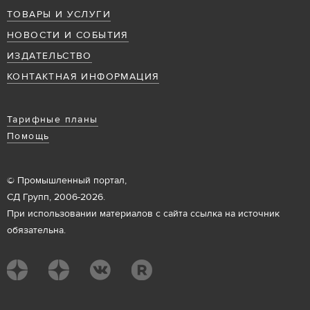
ТОВАРЫ И УСЛУГИ
НОВОСТИ И СОБЫТИЯ
ИЗДАТЕЛЬСТВО
КОНТАКТНАЯ ИНФОРМАЦИЯ
Тарифные планы
Помощь
© Промышленный портал,
СД Групп, 2006-2026.
При использовании материалов с сайта ссылка на источник
обязательна.