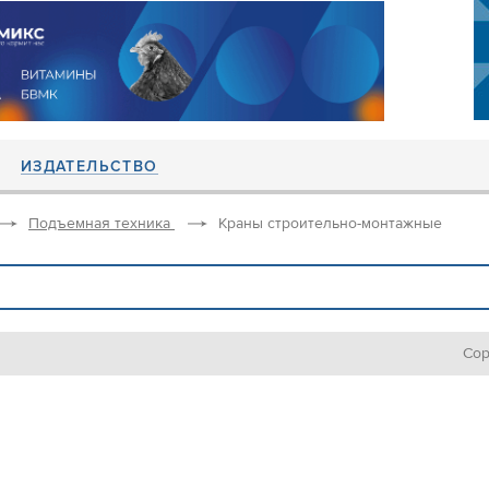
ИЗДАТЕЛЬСТВО
Подъемная техника
Краны строительно-монтажные
Сор