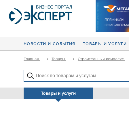
НОВОСТИ И СОБЫТИЯ
ТОВАРЫ И УСЛУГИ
Главная
Товары
Строительный комплекс
Товары и услуги