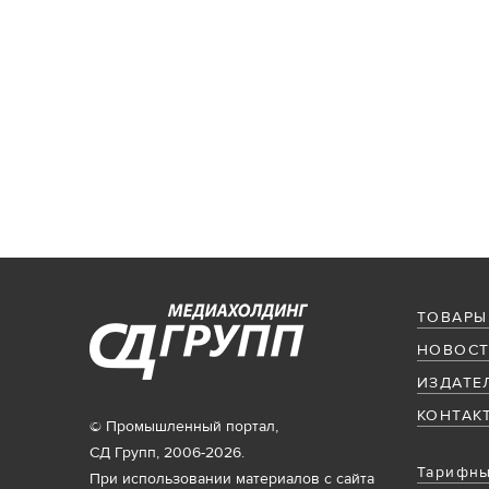
ТОВАРЫ
НОВОСТ
ИЗДАТЕ
КОНТАК
© Промышленный портал,
СД Групп, 2006-2026.
Тарифны
При использовании материалов с сайта