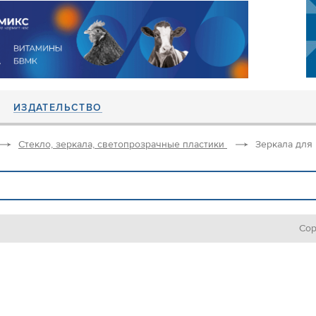
ИЗДАТЕЛЬСТВО
Стекло, зеркала, светопрозрачные пластики
Зеркала для
Сор