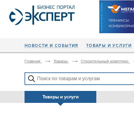
НОВОСТИ И СОБЫТИЯ
ТОВАРЫ И УСЛУГИ
Главная
Товары
Строительный комплекс
Товары и услуги