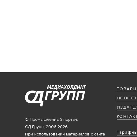
ТОВАРЫ
НОВОСТ
ИЗДАТЕ
КОНТАК
© Промышленный портал,
СД Групп, 2006-2026.
Тарифны
При использовании материалов с сайта