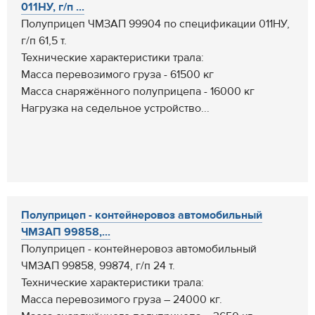
011НУ, г/п ...
Полуприцеп ЧМЗАП 99904 по спецификации 011НУ,
г/п 61,5 т.
Технические характеристики трала:
Масса перевозимого груза - 61500 кг
Масса снаряжённого полуприцепа - 16000 кг
Нагрузка на седельное устройство...
Полуприцеп - контейнеровоз автомобильный
ЧМЗАП 99858,...
Полуприцеп - контейнеровоз автомобильный
ЧМЗАП 99858, 99874, г/п 24 т.
Технические характеристики трала:
Масса перевозимого груза – 24000 кг.