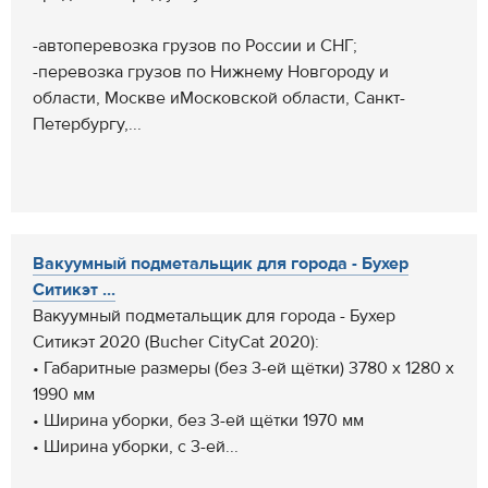
-автоперевозка грузов по России и СНГ;
-перевозка грузов по Нижнему Новгороду и
области, Москве иМосковской области, Санкт-
Петербургу,...
Вакуумный подметальщик для города - Бухер
Ситикэт ...
Вакуумный подметальщик для города - Бухер
Ситикэт 2020 (Bucher CityCat 2020):
• Габаритные размеры (без 3-ей щётки) 3780 x 1280 x
1990 мм
• Ширина уборки, без 3-ей щётки 1970 мм
• Ширина уборки, с 3-ей...