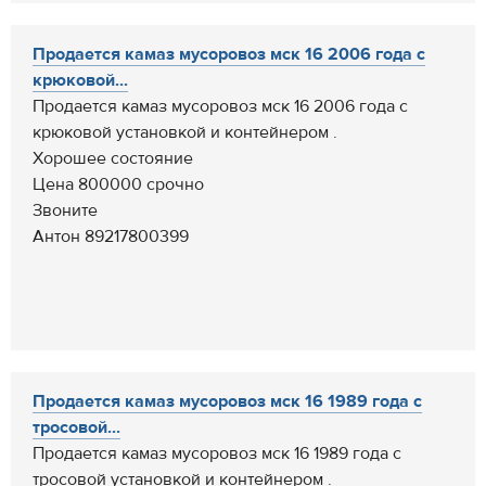
Продается камаз мусоровоз мск 16 2006 года с
крюковой...
Продается камаз мусоровоз мск 16 2006 года с
крюковой установкой и контейнером .
Хорошее состояние
Цена 800000 срочно
Звоните
Антон 89217800399
Продается камаз мусоровоз мск 16 1989 года с
тросовой...
Продается камаз мусоровоз мск 16 1989 года с
тросовой установкой и контейнером .