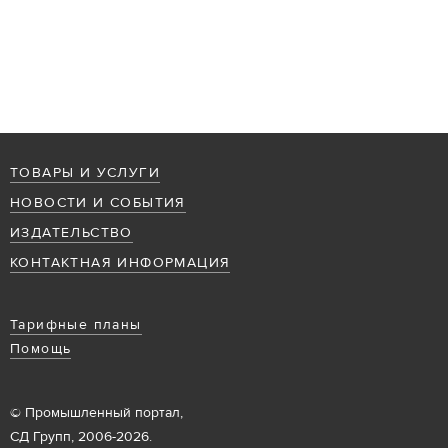
ТОВАРЫ И УСЛУГИ
НОВОСТИ И СОБЫТИЯ
ИЗДАТЕЛЬСТВО
КОНТАКТНАЯ ИНФОРМАЦИЯ
Тарифные планы
Помощь
© Промышленный портал,
СД Групп, 2006-2026.