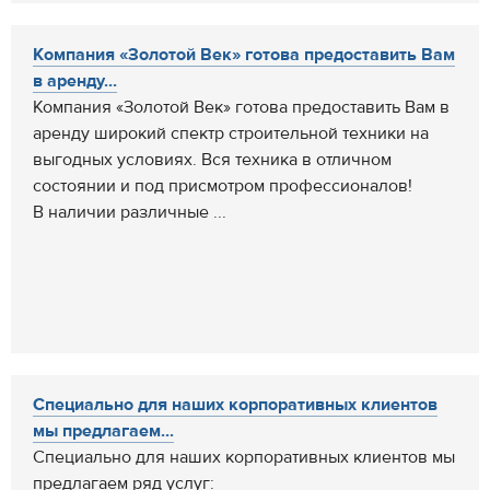
Компания «Золотой Век» готова предоставить Вам
в аренду...
Компания «Золотой Век» готова предоставить Вам в
аренду широкий спектр строительной техники на
выгодных условиях. Вся техника в отличном
состоянии и под присмотром профессионалов!
В наличии различные ...
Специально для наших корпоративных клиентов
мы предлагаем...
Специально для наших корпоративных клиентов мы
предлагаем ряд услуг: