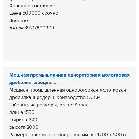
Хорошее состояние
Цена 500000 срочно
Звоните
Антон 89217800399
Мощная промышленная однороторная молотковая
дробилка-шредер....
Мощная промышленная однороторная молотковая
дробилка-шредер. Производство СССР.
Габаритные размеры, мм, не более:
длина 1550
ширина 1500
высота 2000
Размеры приемного отверстия, мм: до 1200 х 500 в