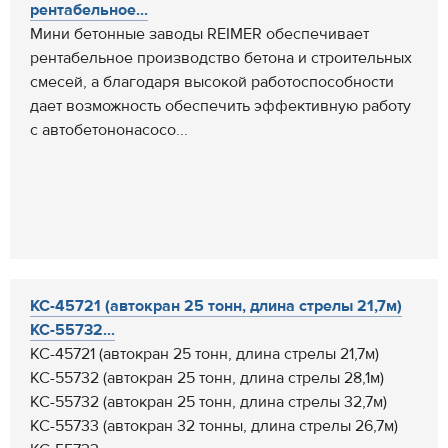
рентабельное...
Мини бетонные заводы REIMER обеспечивает
рентабельное производство бетона и строительных
смесей, а благодаря высокой работоспособности
дает возможность обеспечить эффективную работу
с автобетононасосо...
КС-45721 (автокран 25 тонн, длина стрелы 21,7м)
КС-55732...
КС-45721 (автокран 25 тонн, длина стрелы 21,7м)
КС-55732 (автокран 25 тонн, длина стрелы 28,1м)
КС-55732 (автокран 25 тонн, длина стрелы 32,7м)
КС-55733 (автокран 32 тонны, длина стрелы 26,7м)