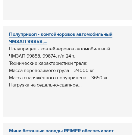
Полуприцеп - контейнеровоз автомобильный
ЧМЗАП 99858,...
Полуприцеп - контейнеровоз автомобильный
ЧМЗАП 99858, 99874, г/п 24 т.
Технические характеристики трала:
Масса перевозимого груза – 24000 кг.
Масса снаряжённого полуприцепа – 3650 кг.
Нагрузка на седельно-сцепное...
Мини бетонные заводы REIMER обеспечивает