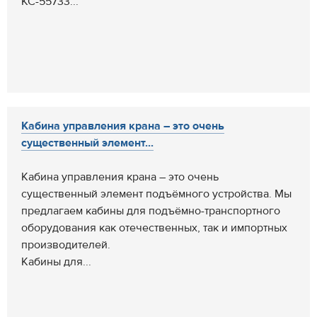
КС-55733...
Кабина управления крана – это очень
существенный элемент...
Кабина управления крана – это очень
существенный элемент подъёмного устройства. Мы
предлагаем кабины для подъёмно-транспортного
оборудования как отечественных, так и импортных
производителей.
Кабины для...