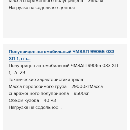
Масса снаряжённого полуприцепа – 3650 кг.
Нагрузка на седельно-сцепное...
Полуприцеп автомобильный ЧМЗАП 99065-033
ХП 1, г/п...
Полуприцеп автомобильный ЧМЗАП 99065-033 ХП
1, г/п 29 т.
Технические характеристики трала:
Масса перевозимого груза – 29000кгМасса
снаряженного полуприцепа – 9500кг
Объем кузова – 40 м3
Нагрузка на седельное...