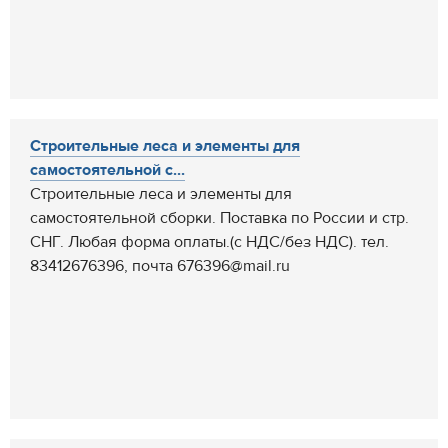
Строительные леса и элементы для
самостоятельной с...
Строительные леса и элементы для
самостоятельной сборки. Поставка по России и стр.
СНГ. Любая форма оплаты.(с НДС/без НДС). тел.
83412676396, почта 676396@mail.ru