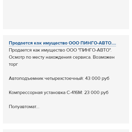
Продается как имущество ООО ПИНГО-АВТО....
Продается как имущество ООО "ПИНГО-АВТО".
Осмотр по месту нахождения сервиса. Возможен
торг
Автоподъемник четырехстоечный: 43 000 руб
Компрессорная установка С-416М: 23 000 руб
Полуавтомат...