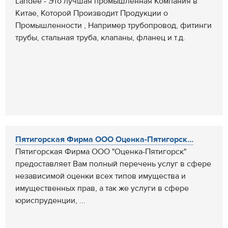
Landee - Это лучшая промышленная Компания в
Китае, Которой Производит Продукции о
Промышленности , Например трубопровод, фитинги
трубы, стальная труба, клапаны, фланец и т.д.
Пятигорская Фирма ООО Оценка-Пятигорск...
Пятигорская Фирма ООО "Оценка-Пятигорск"
предоставляет Вам полный перечень услуг в сфере
независимой оценки всех типов имущества и
имущественных прав, а так же услуги в сфере
юриспруденции, ...