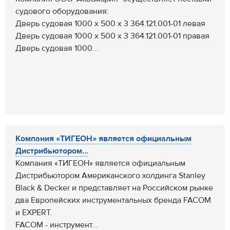
судового оборудования:
Дверь судовая 1000 х 500 х 3 364.121.001-01 левая
Дверь судовая 1000 х 500 х 3 364.121.001-01 правая
Дверь судовая 1000...
Компания «ТИГЕОН» является официальным
Дистрибьютором...
Компания «ТИГЕОН» является официальным
Дистрибьютором Американского холдинга Stanley
Black & Decker и представляет на Российском рынке
два Европейских инструментальных бренда FACOM
и EXPERT.
FACOM - инструмент...