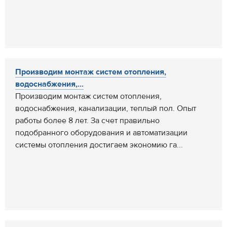
Производим монтаж систем отопления,
водоснабжения,...
Производим монтаж систем отопления,
водоснабжения, канализации, теплый пол. Опыт
работы более 8 лет. За счет правильно
подобранного оборудования и автоматизации
системы отопления достигаем экономию га...