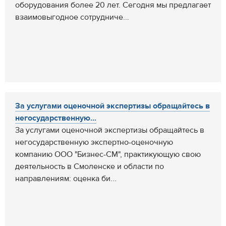
оборудования более 20 лет. Сегодня мы предлагает
взаимовыгодное сотрудниче...
За услугами оценочной экспертизы обращайтесь в
негосударственную...
За услугами оценочной экспертизы обращайтесь в
негосударственную экспертно-оценочную
компанию ООО "Бизнес-СМ", практикующую свою
деятельность в Смоленске и области по
направлениям: оценка би...