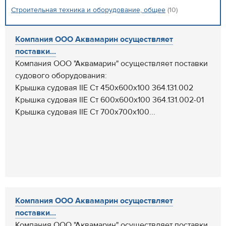
Строительная техника и оборудование, общее
(10)
Компания ООО Аквамарин осуществляет
поставки...
Компания ООО "Аквамарин" осуществляет поставки
судового оборудования:
Крышка судовая IIE Ст 450х600х100 364.131.002
Крышка судовая IIE Ст 600х600х100 364.131.002-01
Крышка судовая IIE Ст 700х700х100...
Компания ООО Аквамарин осуществляет
поставки...
Компания ООО "Аквамарин" осуществляет поставки