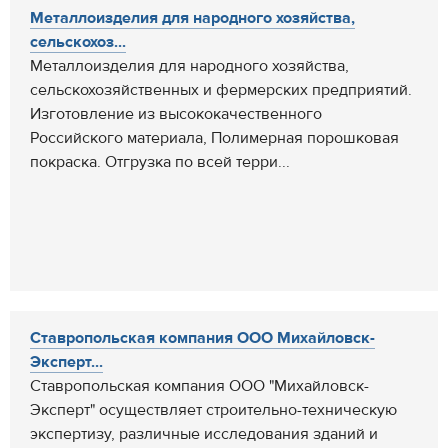
Металлоизделия для народного хозяйства,
сельскохоз...
Металлоизделия для народного хозяйства,
сельскохозяйственных и фермерских предприятий.
Изготовление из высококачественного
Российского материала, Полимерная порошковая
покраска. Отгрузка по всей терри...
Ставропольская компания ООО Михайловск-
Эксперт...
Ставропольская компания ООО "Михайловск-
Эксперт" осуществляет строительно-техническую
экспертизу, различные исследования зданий и