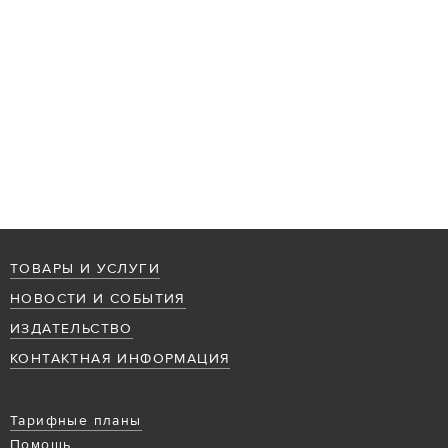
ТОВАРЫ И УСЛУГИ
НОВОСТИ И СОБЫТИЯ
ИЗДАТЕЛЬСТВО
КОНТАКТНАЯ ИНФОРМАЦИЯ
Тарифные планы
Помощь