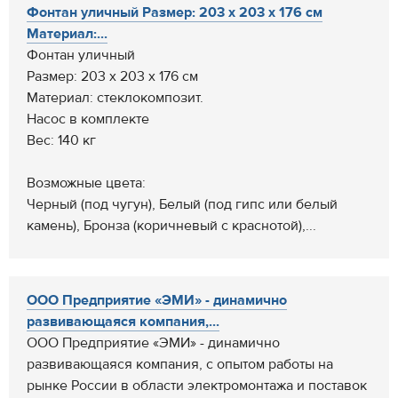
Фонтан уличный Размер: 203 х 203 х 176 см
Материал:...
Фонтан уличный
Размер: 203 х 203 х 176 см
Материал: стеклокомпозит.
Насос в комплекте
Вес: 140 кг
Возможные цвета:
Черный (под чугун), Белый (под гипс или белый
камень), Бронза (коричневый с краснотой),...
ООО Предприятие «ЭМИ» - динамично
развивающаяся компания,...
ООО Предприятие «ЭМИ» - динамично
развивающаяся компания, с опытом работы на
рынке России в области электромонтажа и поставок