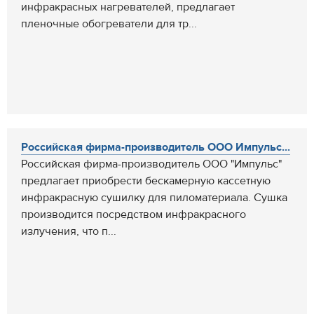
инфракрасных нагревателей, предлагает
пленочные обогреватели для тр...
Российская фирма-производитель ООО Импульс...
Российская фирма-производитель ООО "Импульс"
предлагает приобрести бескамерную кассетную
инфракрасную сушилку для пиломатериала. Сушка
производится посредством инфракрасного
излучения, что п...