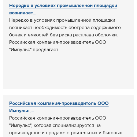
Нередко в условиях промышленной площадки
возникает...
Нередко в условиях промышленной площадки
возникает необходимость обогрева содержимого
бочек и емкостей без риска расплава оболочки.
Российская компания-производитель ООО
"Импульс" предлагает...
Российская компания-производитель ООО
Импульс,...
Российская компания-производитель ООО
"Импульс", которая специализируется на
производстве и продаже строительных и бытовых