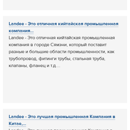
Landee - Это отличная кийтайская промышленная
компания...
Landee - Это отличная кийтайская промышленная
компания в городе Сямэни, который поставит
разные и большие области промышленности, как
трубопровод, фитинги трубы, стальная труба,
клапаны, фланец и т.д....
Landee - Это лучшая промышленная Компания в
Китае,...