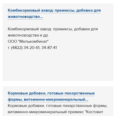
Комбикормовый завод: премиксы, добавки для
животноводства...
Комбикормовый завод: премиксы, добавки для
животноводства и др.
ООО "Мелькомбинат"
т. (4822) 34-20-61, 34-87-41
Кормовые добавки, готовые лекарственные
формы, витаминно-микроминеральный...
Кормовые добавки, готовые лекарственные формы,
витаминно-микроминеральный премикс "Костовит