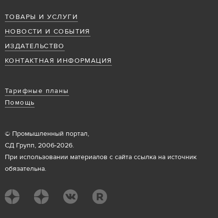
ТОВАРЫ И УСЛУГИ
НОВОСТИ И СОБЫТИЯ
ИЗДАТЕЛЬСТВО
КОНТАКТНАЯ ИНФОРМАЦИЯ
Тарифные планы
Помощь
© Промышленный портал,
СД Групп, 2006-2026.
При использовании материалов с сайта ссылка на источник
обязательна.