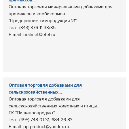
премиксов...
Оптовая торговля минеральными добавками для
премиксов и комбикормов.
"Предприятие химпродукция 21"
Тел.: (343) 376-11-33/35
E-mail: uralmet@etel.ru
Оптовая торговля добавками для
сельскохозяйственных...
Оптовая торговля добавками для
сельскохозяйственных животных и птицы.
ГК "Пищепропродукт"
Тел.: (495) 748-01-31, 684-26-83
E-mail: pp-product@yandex.ru