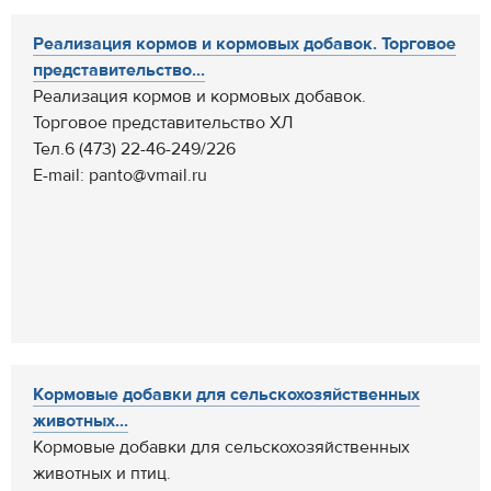
Реализация кормов и кормовых добавок. Торговое
представительство...
Реализация кормов и кормовых добавок.
Торговое представительство ХЛ
Тел.6 (473) 22-46-249/226
E-mail: panto@vmail.ru
Кормовые добавки для сельскохозяйственных
животных...
Кормовые добавки для сельскохозяйственных
животных и птиц.