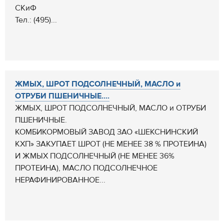
СКиФ
Тел.: (495)...
ЖМЫХ, ШРОТ ПОДСОЛНЕЧНЫЙ, МАСЛО и
ОТРУБИ ПШЕНИЧНЫЕ....
ЖМЫХ, ШРОТ ПОДСОЛНЕЧНЫЙ, МАСЛО и ОТРУБИ
ПШЕНИЧНЫЕ.
КОМБИКОРМОВЫЙ ЗАВОД ЗАО «ШЕКСНИНСКИЙ
КХП» ЗАКУПАЕТ ШРОТ (НЕ МЕНЕЕ 38 % ПРОТЕИНА)
И ЖМЫХ ПОДСОЛНЕЧНЫЙ (НЕ МЕНЕЕ 36%
ПРОТЕИНА), МАСЛО ПОДСОЛНЕЧНОЕ
НЕРАФИНИРОВАННОЕ...