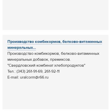
Производство комбикормов, белково-витаминных
минеральных...
Производство комбикормов, белково-витаминных
минеральных добавок, премиксов.
"Свердловский комбинат хлебопродуктов"
Тел.: (343) 261-91-69, 261-92-11
E-mail: uralcorm@r66.ru