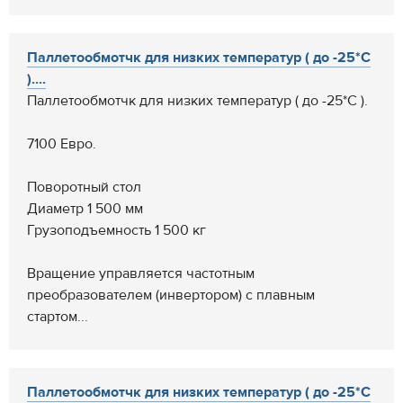
Паллетообмотчк для низких температур ( до -25*С
)....
Паллетообмотчк для низких температур ( до -25*С ).
7100 Евро.
Поворотный стол
Диаметр 1 500 мм
Грузоподъемность 1 500 кг
Вращение управляется частотным
преобразователем (инвертором) с плавным
стартом...
Паллетообмотчк для низких температур ( до -25*С