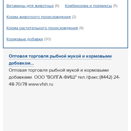
Витамины для животных
(6)
Комбикорма и премиксы
(5)
Корма животного происхождения
(2)
Корма растительного происхождения
(9)
Кормовые добавки
(30)
Оптовая торговля рыбной мукой и кормовыми
добавкам...
Оптовая торговля рыбной мукой и кормовыми
добавками. ООО "ВОЛГА-ФИШ" тел./факс:(8442) 24-
48-70/78 www.vfsh.ru