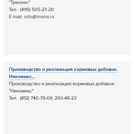
"Трионис"
Тел.: (495) 505-27-20
E-mail: info@trionis.ru
Производство и реализация кормовых добавок.
Никомикс...
Производство и реализация кормовых добавок.
"Никомикс"
Тел.: (812) 740-79-09, 293-46-23