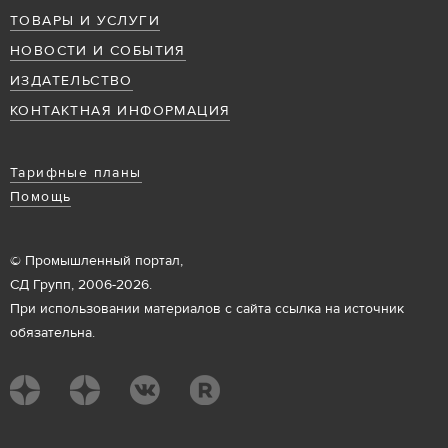
ТОВАРЫ И УСЛУГИ
НОВОСТИ И СОБЫТИЯ
ИЗДАТЕЛЬСТВО
КОНТАКТНАЯ ИНФОРМАЦИЯ
Тарифные планы
Помощь
© Промышленный портал,
СД Групп, 2006-2026.
При использовании материалов с сайта ссылка на источник
обязательна.