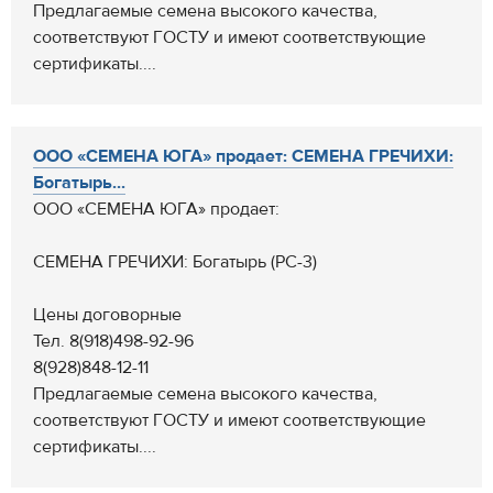
Предлагаемые семена высокого качества,
соответствуют ГОСТУ и имеют соответствующие
сертификаты....
ООО «СЕМЕНА ЮГА» продает: СЕМЕНА ГРЕЧИХИ:
Богатырь...
ООО «СЕМЕНА ЮГА» продает:
СЕМЕНА ГРЕЧИХИ: Богатырь (РС-3)
Цены договорные
Тел. 8(918)498-92-96
8(928)848-12-11
Предлагаемые семена высокого качества,
соответствуют ГОСТУ и имеют соответствующие
сертификаты....