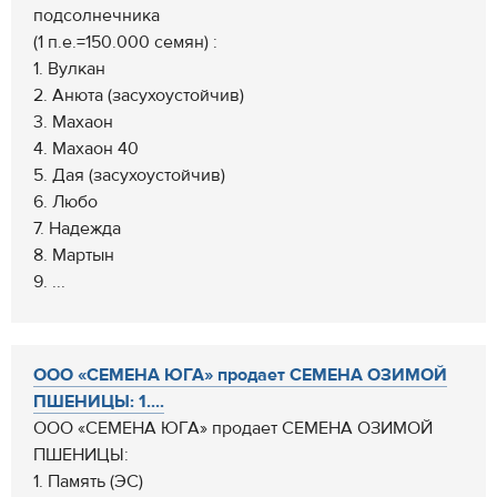
подсолнечника
(1 п.е.=150.000 семян) :
1. Вулкан
2. Анюта (засухоустойчив)
3. Махаон
4. Махаон 40
5. Дая (засухоустойчив)
6. Любо
7. Надежда
8. Мартын
9. ...
ООО «СЕМЕНА ЮГА» продает СЕМЕНА ОЗИМОЙ
ПШЕНИЦЫ: 1....
ООО «СЕМЕНА ЮГА» продает СЕМЕНА ОЗИМОЙ
ПШЕНИЦЫ:
1. Память (ЭС)