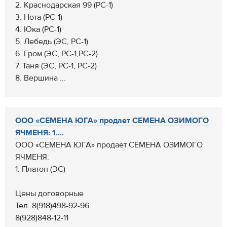
2. Краснодарская 99 (РС-1)
3. Нота (РС-1)
4. Юка (РС-1)
5. Лебедь (ЭС, РС-1)
6. Гром (ЭС, РС-1,РС-2)
7. Таня (ЭС, РС-1, РС-2)
8. Вершина ...
ООО «СЕМЕНА ЮГА» продает СЕМЕНА ОЗИМОГО
ЯЧМЕНЯ: 1....
ООО «СЕМЕНА ЮГА» продает СЕМЕНА ОЗИМОГО
ЯЧМЕНЯ:
1. Платон (ЭС)
Цены договорные
Тел. 8(918)498-92-96
8(928)848-12-11