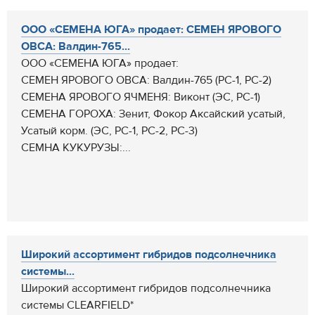
ООО «СЕМЕНА ЮГА» продает: СЕМЕН ЯРОВОГО
ОВСА: Валдин-765...
ООО «СЕМЕНА ЮГА» продает:
СЕМЕН ЯРОВОГО ОВСА: Валдин-765 (РС-1, РС-2)
СЕМЕНА ЯРОВОГО ЯЧМЕНЯ: Виконт (ЭС, РС-1)
СЕМЕНА ГОРОХА: Зенит, Фокор Аксайский усатый,
Усатый корм. (ЭС, РС-1, РС-2, РС-3)
СЕМНА КУКУРУЗЫ:...
Широкий ассортимент гибридов подсолнечника
системы...
Широкий ассортимент гибридов подсолнечника
системы CLEARFIELD*