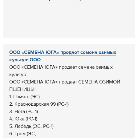
ООО «СЕМЕНА ЮГА» продает семена озимых
культур: ООО...
ООО «СЕМЕНА ЮГА» продает семена озимых
культур:
ООО «СЕМЕНА ЮГА» продает СЕМЕНА ОЗИМОЙ
ПШЕНИЦЫ:
1. Память (ЭС)
2. Краснодарская 99 (РС-1)
3. Нота (РС-1)
4. Юка (РС-1)
5. Лебедь (ЭС, РС-1)
6. Гром (ЭС,...