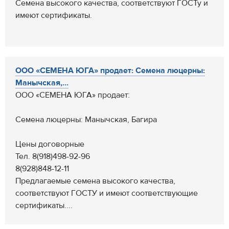
Семена высокого качества, соответствуют ГОСТу и
имеют сертификаты.
ООО «СЕМЕНА ЮГА» продает: Семена люцерны:
Манычская,...
ООО «СЕМЕНА ЮГА» продает:
Семена люцерны: Манычская, Багира
Цены договорные
Тел. 8(918)498-92-96
8(928)848-12-11
Предлагаемые семена высокого качества,
соответствуют ГОСТУ и имеют соответствующие
сертификаты....