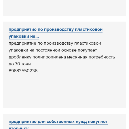
предприятие по производству пластиковой
упаковки на...
предприятие по производству пластиковой
упаковки на постоянной основе покупает
дробленку полипропилена месячная потребность
до 70 тонн
89683550236
предприятие для собственных нужд покупает
вторичку...