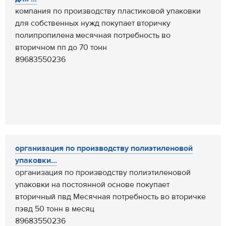
компания по производству пластиковой упаковки
для собственных нужд покупает вторичку
полипропилена месячная потребность во
вторичном пп до 70 тонн
89683550236
организация по производству полиэтиленовой
упаковки...
организация по производству полиэтиленовой
упаковки на постоянной основе покупает
вторичный пвд Месячная потребность во вторичке
пэвд 50 тонн в месяц
89683550236