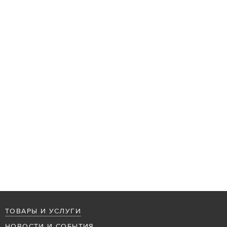
ТОВАРЫ И УСЛУГИ
НОВОСТИ И СОБЫТИЯ