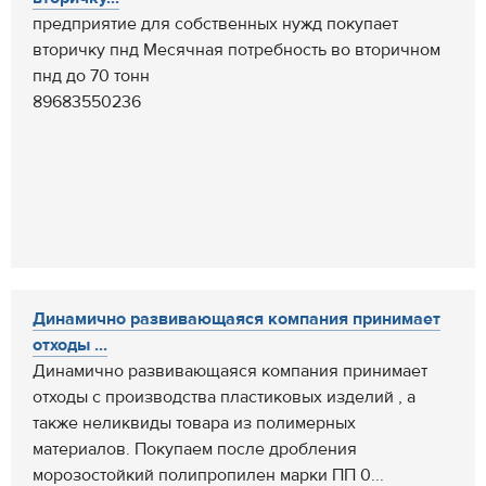
предприятие для собственных нужд покупает
вторичку пнд Месячная потребность во вторичном
пнд до 70 тонн
89683550236
Динамично развивающаяся компания принимает
отходы ...
Динамично развивающаяся компания принимает
отходы с производства пластиковых изделий , а
также неликвиды товара из полимерных
материалов. Покупаем после дробления
морозостойкий полипропилен марки ПП 0...