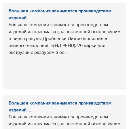
Большая компания занимается производством
изделий ...
Большая компания занимается производством
изделий из пластмассы,на постоянной основе купим
в виде гранулы(Дробленки,Литник)полиэтилен
низкого давления(ПЭНД,PEHD)276 марки,для
экструзии с раздувом,в бо...
Большая компания занимается производством
изделий ...
Большая компания занимается производством
изделий из пластмассы,на постоянной основе купим