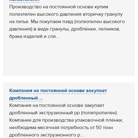
Производство на постоянной основе купим
полиэтилен высокого давления вторичку гранулу
на литье. Мы покупаем пэвд (полиэтилен высокого
давления) в виде гранулы, дроблёнки, летников,
брака изделий и сли...
Компания на постоянной основе закупает
дробленный ...
Компания на постоянной основе закупает
дробленный экструзионный pp (полипропилен).
Компании для производства упаковочной плёнки,
необходима месячная потребность от 50 тонн
дробленного экструзионного p...