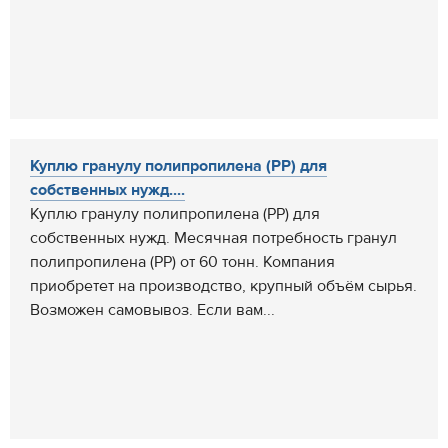
Куплю гранулу полипропилена (РР) для
собственных нужд....
Куплю гранулу полипропилена (РР) для
собственных нужд. Месячная потребность гранул
полипропилена (РР) от 60 тонн. Компания
приобретет на производство, крупный объём сырья.
Возможен самовывоз. Если вам...