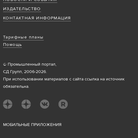
ИЗДАТЕЛЬСТВО
КОНТАКТНАЯ ИНФОРМАЦИЯ
Тарифные планы
Помощь
© Промышленный портал,
СД Групп, 2006-2026.
При использовании материалов с сайта ссылка на источник
обязательна.
М
ОБИЛЬНЫЕ ПРИЛОЖЕНИЯ