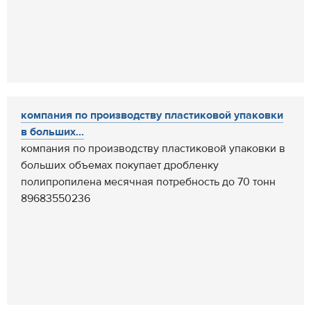
компания по производству пластиковой упаковки
в больших...
компания по производству пластиковой упаковки в
больших объемах покупает дробленку
полипропилена месячная потребность до 70 тонн
89683550236