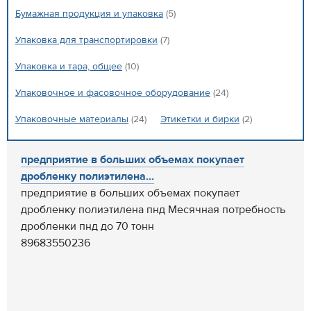
Бумажная продукция и упаковка
(5)
Упаковка для транспортировки
(7)
Упаковка и тара, общее
(10)
Упаковочное и фасовочное оборудование
(24)
Упаковочные материалы
(24)
Этикетки и бирки
(2)
предприятие в больших объемах покупает
дробленку полиэтилена...
предприятие в больших объемах покупает
дробленку полиэтилена пнд Месячная потребность
дробленки пнд до 70 тонн
89683550236