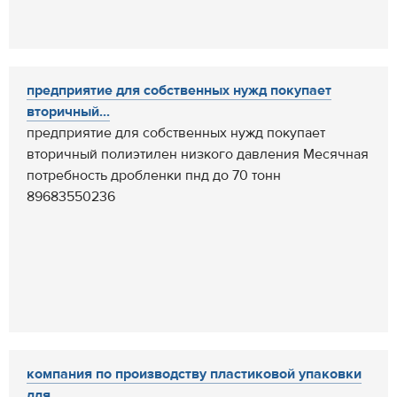
предприятие для собственных нужд покупает
вторичный...
предприятие для собственных нужд покупает
вторичный полиэтилен низкого давления Месячная
потребность дробленки пнд до 70 тонн
89683550236
компания по производству пластиковой упаковки
для ...