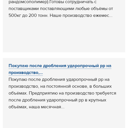
рандомсополимер).Готовы сотрудничать с
поставщиками поставляющими любые объёмы от
500кг до 200 тонн. Наше производство ежемес...
Покупаю после дробления ударопрочный pp на
производство,...
Покупаю после дробления ударопрочный pp на
производство, на постоянной основе, в больших
объёмах. Предприятию на производство требуется
после дробления ударопрочный pp в крупных
объёмах, наша месячная...