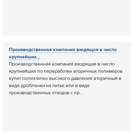
Производственная компания входящая в число
крупнейших...
Производственная компания входящая в число
крупнейших по переработке вторичных полимеров
купит полиэтилен высокого давления вторичный в
виде дробленки на литье или в виде
производственных отходов с пр...