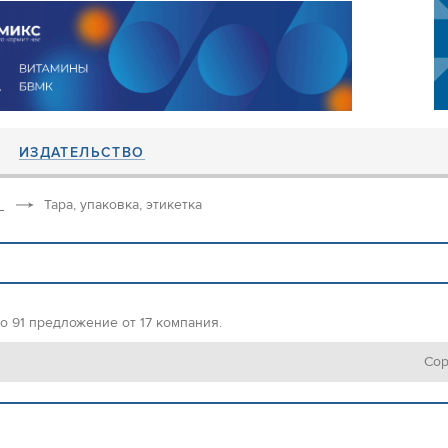
ИЗДАТЕЛЬСТВО
Тара, упаковка, этикетка
но 91 предложение от 17 компания.
Сор