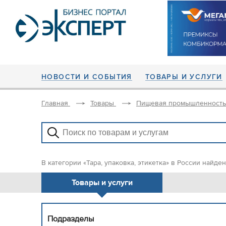
НОВОСТИ И СОБЫТИЯ
ТОВАРЫ И УСЛУГИ
Главная
Товары
Пищевая промышленность
В категории «Тара, упаковка, этикетка» в России найде
Товары и услуги
Подразделы