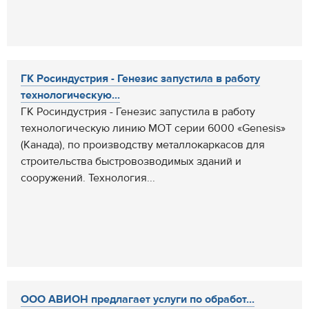
ГК Росиндустрия - Генезис запустила в работу
технологическую...
ГК Росиндустрия - Генезис запустила в работу
технологическую линию МОТ серии 6000 «Genesis»
(Канада), по производству металлокаркасов для
строительства быстровозводимых зданий и
сооружений. Технология...
ООО АВИОН предлагает услуги по обработ...