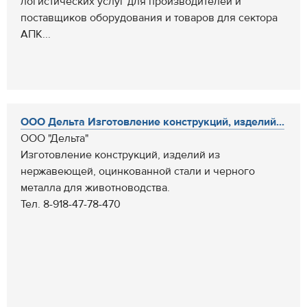
логистических услуг для производителей и
поставщиков оборудования и товаров для сектора
АПК...
ООО Дельта Изготовление конструкций, изделий...
ООО "Дельта"
Изготовление конструкций, изделий из
нержавеющей, оцинкованной стали и черного
металла для животноводства.
Тел. 8-918-47-78-470