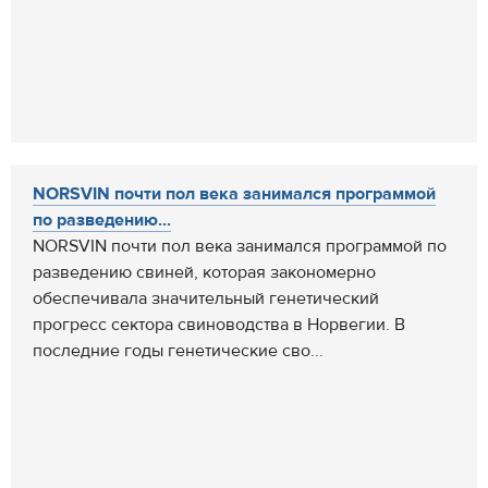
NORSVIN почти пол века занимался программой
по разведению...
NORSVIN почти пол века занимался программой по
разведению свиней, которая закономерно
обеспечивала значительный генетический
прогресс сектора свиноводства в Норвегии. В
последние годы генетические сво...