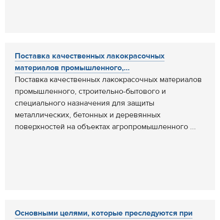
Поставка качественных лакокрасочных
материалов промышленного,...
Поставка качественных лакокрасочных материалов
промышленного, строительно-бытового и
специального назначения для защиты
металлических, бетонных и деревянных
поверхностей на объектах агропромышленного ...
Основными целями, которые преследуются при