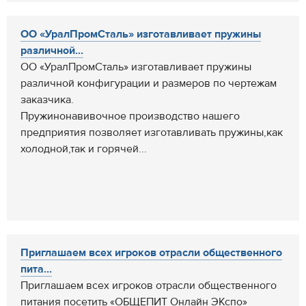
ОО «УралПромСталь» изготавливает пружины
различной...
ОО «УралПромСталь» изготавливает пружины
различной конфигурации и размеров по чертежам
заказчика.
Пружинонавивочное производство нашего
предприятия позволяет изготавливать пружины,как
холодной,так и горячей...
Приглашаем всех игроков отрасли общественного
пита...
Приглашаем всех игроков отрасли общественного
питания посетить «ОБЩЕПИТ Онлайн ЭКспо»