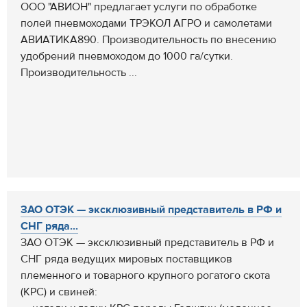
ООО "АВИОН" предлагает услуги по обработке
полей пневмоходами ТРЭКОЛ АГРО и самолетами
АВИАТИКА890. Производительность по внесению
удобрений пневмоходом до 1000 га/сутки.
Производительность ...
ЗАО ОТЭК — эксклюзивный представитель в РФ и
СНГ ряда...
ЗАО ОТЭК — эксклюзивный представитель в РФ и
СНГ ряда ведущих мировых поставщиков
племенного и товарного крупного рогатого скота
(КРС) и свиней: