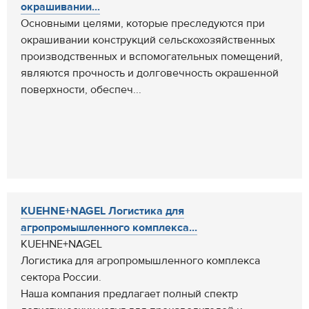
окрашивании...
Основными целями, которые преследуются при
окрашивании конструкций сельскохозяйственных
производственных и вспомогательных помещений,
являются прочность и долговечность окрашенной
поверхности, обеспеч...
KUEHNE+NAGEL Логистика для
агропромышленного комплекса...
KUEHNE+NAGEL
Логистика для агропромышленного комплекса
сектора России.
Наша компания предлагает полный спектр