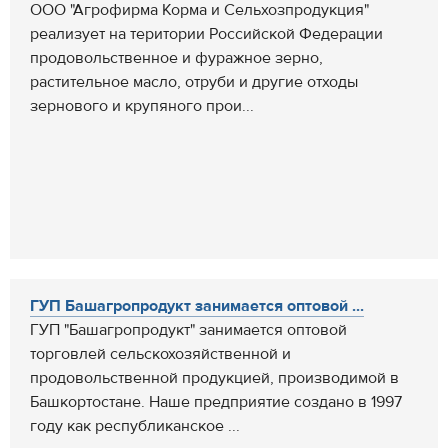
ООО "Агрофирма Корма и Сельхозпродукция"
реализует на територии Российской Федерации
продовольственное и фуражное зерно,
растительное масло, отруби и другие отходы
зернового и крупяного прои...
ГУП Башагропродукт занимается оптовой ...
ГУП "Башагропродукт" занимается оптовой
торговлей сельскохозяйственной и
продовольственной продукцией, производимой в
Башкортостане. Наше предприятие создано в 1997
году как республиканское ...