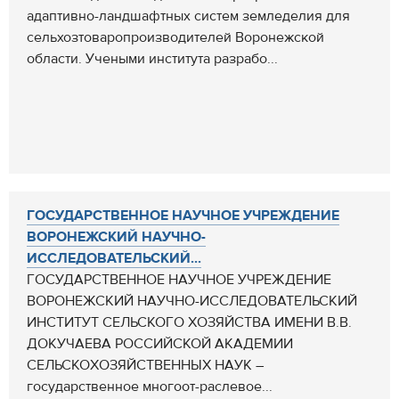
адаптивно-ландшафтных систем земледелия для
сельхозтоваропроизводителей Воронежской
области. Учеными института разрабо...
ГОСУДАРСТВЕННОЕ НАУЧНОЕ УЧРЕЖДЕНИЕ
ВОРОНЕЖСКИЙ НАУЧНО-
ИССЛЕДОВАТЕЛЬСКИЙ...
ГОСУДАРСТВЕННОЕ НАУЧНОЕ УЧРЕЖДЕНИЕ
ВОРОНЕЖСКИЙ НАУЧНО-ИССЛЕДОВАТЕЛЬСКИЙ
ИНСТИТУТ СЕЛЬСКОГО ХОЗЯЙСТВА ИМЕНИ В.В.
ДОКУЧАЕВА РОССИЙСКОЙ АКАДЕМИИ
СЕЛЬСКОХОЗЯЙСТВЕННЫХ НАУК –
государственное многоот-раслевое...