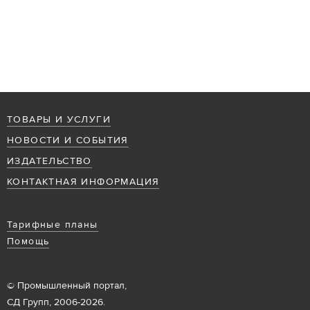
ТОВАРЫ И УСЛУГИ
НОВОСТИ И СОБЫТИЯ
ИЗДАТЕЛЬСТВО
КОНТАКТНАЯ ИНФОРМАЦИЯ
Тарифные планы
Помощь
© Промышленный портал,
СД Групп, 2006-2026.