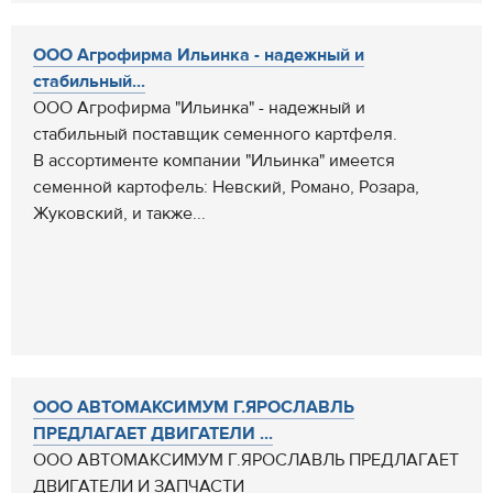
ООО Агрофирма Ильинка - надежный и
стабильный...
ООО Агрофирма "Ильинка" - надежный и
стабильный поставщик семенного картфеля.
В ассортименте компании "Ильинка" имеется
семенной картофель: Невский, Романо, Розара,
Жуковский, и также...
ООО АВТОМАКСИМУМ Г.ЯРОСЛАВЛЬ
ПРЕДЛАГАЕТ ДВИГАТЕЛИ ...
ООО АВТОМАКСИМУМ Г.ЯРОСЛАВЛЬ ПРЕДЛАГАЕТ
ДВИГАТЕЛИ И ЗАПЧАСТИ