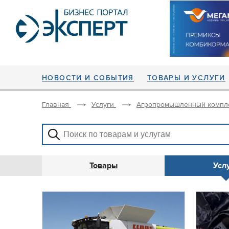
НОВОСТИ И СОБЫТИЯ
ТОВАРЫ И УСЛУГИ
Главная
Услуги
Агропромышленный компл
Товары
Усл