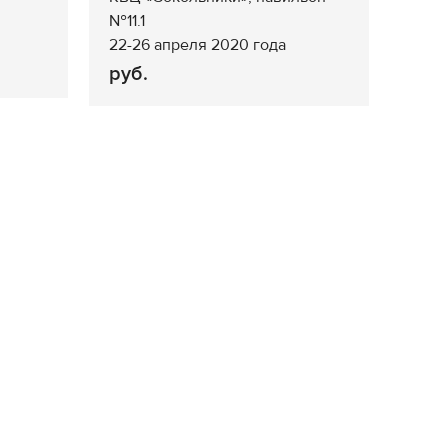
№11.1
22-26 апреля 2020 года
руб.