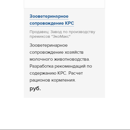
Зооветеринарное
сопровождение КРС
Продавец: Завод по производству
премиксов "ЭкоМакс"
Зооветеринарное
сопровождение хозяйств
молочного животноводства.
Разработка рекомендаций по
содержанию КРС. Расчет
рационов кормления.
руб.