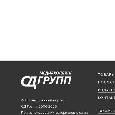
ТОВАРЫ
НОВОСТ
ИЗДАТЕ
КОНТАК
© Промышленный портал,
СД Групп, 2006-2026.
Тарифны
При использовании материалов с сайта