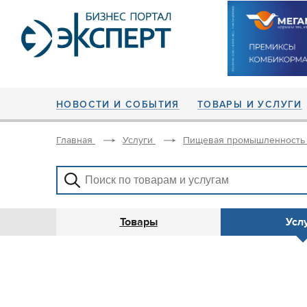
НОВОСТИ И СОБЫТИЯ
ТОВАРЫ И УСЛУГИ
Главная
Услуги
Пищевая промышленность
Товары
Усл