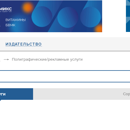
ИЗДАТЕЛЬСТВО
Полиграфические/рекламные услуги
уги
Сор